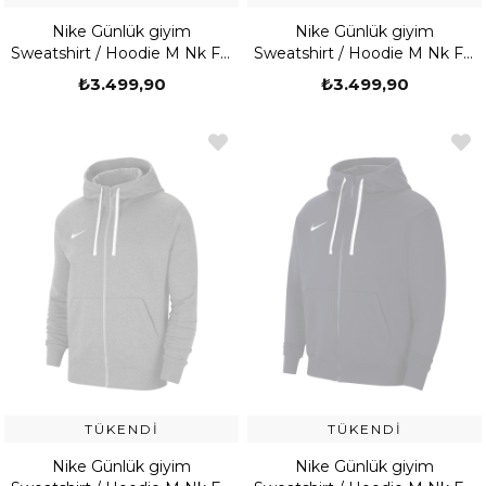
Nike Günlük giyim
Nike Günlük giyim
Sweatshirt / Hoodie M Nk Flc
Sweatshirt / Hoodie M Nk Flc
Park20 Fz Hoodie
Park20 Fz Hoodie
₺3.499,90
₺3.499,90
TÜKENDI
TÜKENDI
Nike Günlük giyim
Nike Günlük giyim