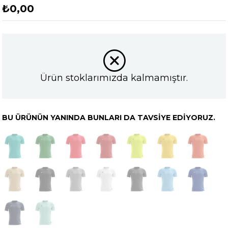
₺0,00
Ürün stoklarımızda kalmamıştır.
BU ÜRÜNÜN YANINDA BUNLARI DA TAVSIYE EDIYORUZ.