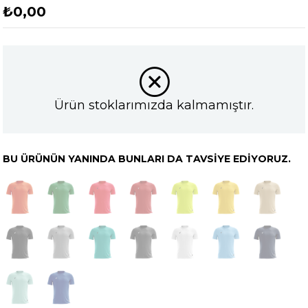
₺0,00
Ürün stoklarımızda kalmamıştır.
BU ÜRÜNÜN YANINDA BUNLARI DA TAVSIYE EDIYORUZ.