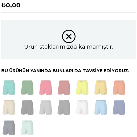
₺0,00
Ürün stoklarımızda kalmamıştır.
BU ÜRÜNÜN YANINDA BUNLARI DA TAVSIYE EDIYORUZ.