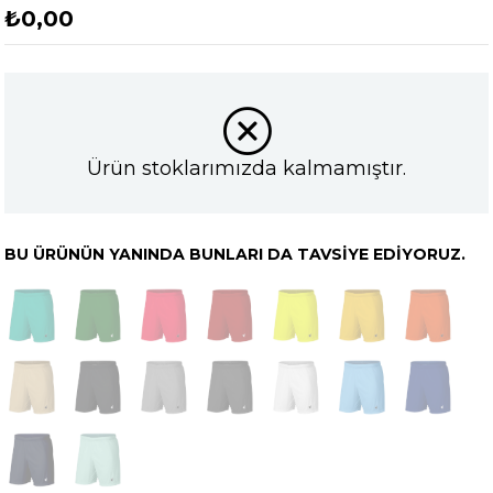
₺0,00
Ürün stoklarımızda kalmamıştır.
BU ÜRÜNÜN YANINDA BUNLARI DA TAVSIYE EDIYORUZ.