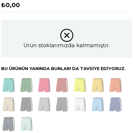
₺0,00
Ürün stoklarımızda kalmamıştır.
BU ÜRÜNÜN YANINDA BUNLARI DA TAVSIYE EDIYORUZ.