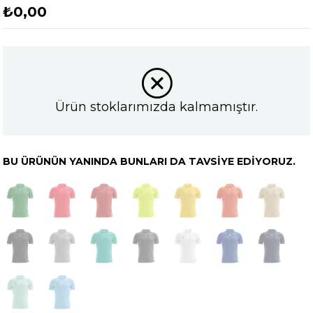
₺0,00
Ürün stoklarımızda kalmamıştır.
BU ÜRÜNÜN YANINDA BUNLARI DA TAVSIYE EDIYORUZ.