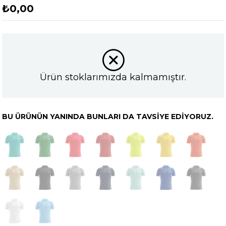
₺0,00
Ürün stoklarımızda kalmamıştır.
BU ÜRÜNÜN YANINDA BUNLARI DA TAVSIYE EDIYORUZ.