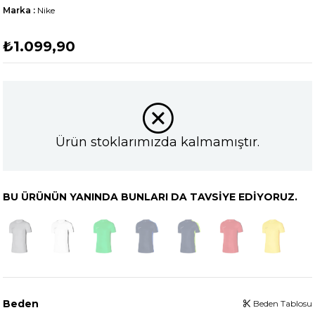
Marka
:
Nike
₺1.099,90
Ürün stoklarımızda kalmamıştır.
BU ÜRÜNÜN YANINDA BUNLARI DA TAVSIYE EDIYORUZ.
Beden
Beden Tablosu