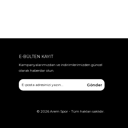
E-BÜLTEN KAYIT
Kampanyalarımızdan ve indirimlerimizden güncel
olarak haberdar olun.
Gönder
©
2026
Arem Spor - Tüm hakları saklıdır.