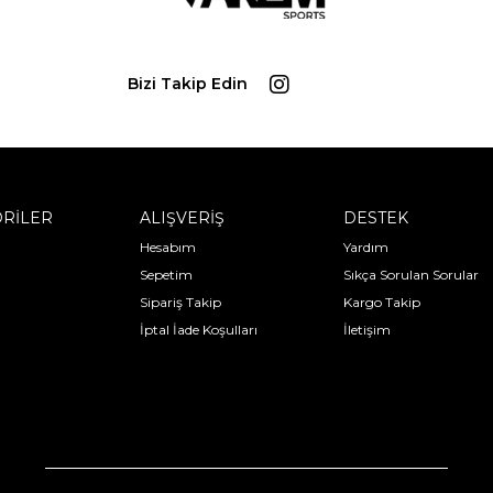
Bizi Takip Edin
RİLER
ALIŞVERİŞ
DESTEK
Hesabım
Yardım
Sepetim
Sıkça Sorulan Sorular
Sipariş Takip
Kargo Takip
İptal İade Koşulları
İletişim