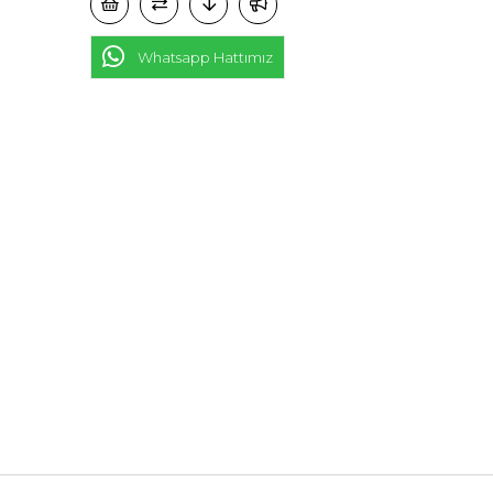
Whatsapp Hattımız