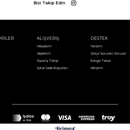
Bizi Takip Edin
RİLER
ALIŞVERİŞ
DESTEK
Hesabım
Yardım
Sepetim
Sıkça Sorulan Sorular
Sipariş Takip
Kargo Takip
İptal İade Koşulları
İletişim