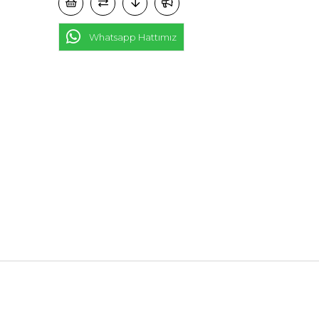
Whatsapp Hattımız