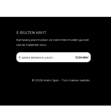
E-BÜLTEN KAYIT
Kampanyalarımızdan ve indirimlerimizden güncel
olarak haberdar olun.
Gönder
©
2026
Arem Spor - Tüm hakları saklıdır.