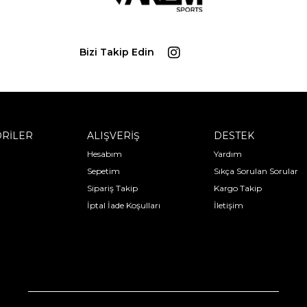
Bizi Takip Edin
RİLER
ALIŞVERİŞ
DESTEK
Hesabım
Yardım
Sepetim
Sıkça Sorulan Sorular
Sipariş Takip
Kargo Takip
İptal İade Koşulları
İletişim