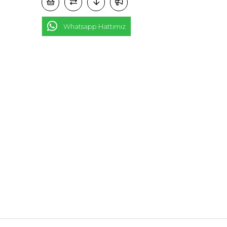
Whatsapp Hattımız