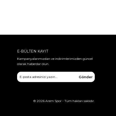
E-BÜLTEN KAYIT
Kampanyalarımızdan ve indirimlerimizden güncel
olarak haberdar olun.
Gönder
©
2026
Arem Spor - Tüm hakları saklıdır.